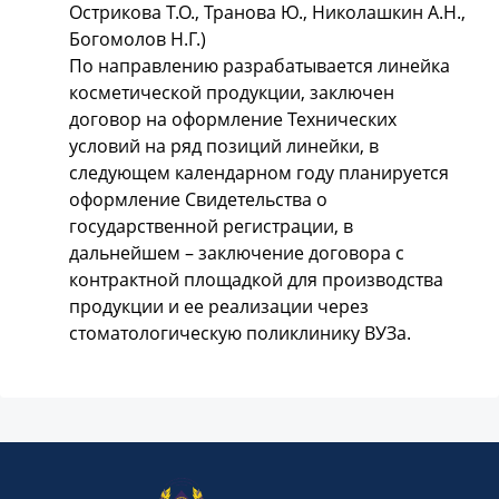
Острикова Т.О., Транова Ю., Николашкин А.Н.,
Богомолов Н.Г.)
По направлению разрабатывается линейка
косметической продукции, заключен
договор на оформление Технических
условий на ряд позиций линейки, в
следующем календарном году планируется
оформление Свидетельства о
государственной регистрации, в
дальнейшем – заключение договора с
контрактной площадкой для производства
продукции и ее реализации через
стоматологическую поликлинику ВУЗа.