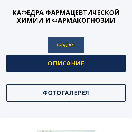
КАФЕДРА ФАРМАЦЕВТИЧЕСКОЙ
ХИМИИ И ФАРМАКОГНОЗИИ
РАЗДЕЛЫ
ОПИСАНИЕ
ФОТОГАЛЕРЕЯ