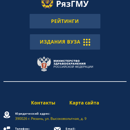
РЕЙТИНГИ
ИЗДАНИЯ ВУЗА
Контакты
Карта сайта
Юридический адрес:
390026 г. Рязань, ул. Высоковольтная, д. 9
Телефон:
Email: