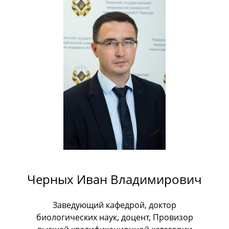
Черных Иван Владимирович
Заведующий кафедрой, доктор
биологических наук, доцент, Провизор