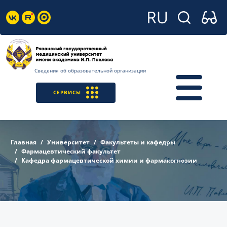
Сведения об образовательной организации
СЕРВИСЫ
Главная
Университет
Факультеты и кафедры
Фармацевтический факультет
Кафедра фармацевтической химии и фармакогнозии