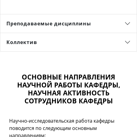
Преподаваемые дисциплины
Коллектив
ОСНОВНЫЕ НАПРАВЛЕНИЯ
НАУЧНОЙ РАБОТЫ КАФЕДРЫ,
НАУЧНАЯ АКТИВНОСТЬ
СОТРУДНИКОВ КАФЕДРЫ
Научно-исследовательская работа кафедры
поводится по следующим основным
направлениям: