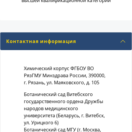
высшей квалификационной категории
Контактная информация
Химический корпус ФГБОУ ВО
РязГМУ Минздрава России, 390000,
г. Рязань, ул. Маяковского, д. 105
Ботанический сад Витебского
государственного ордена Дружбы
народов медицинского
университета (Беларусь, г. Витебск,
ул. Урицкого 6)
Ботанический сад МГУ (г. Москва,