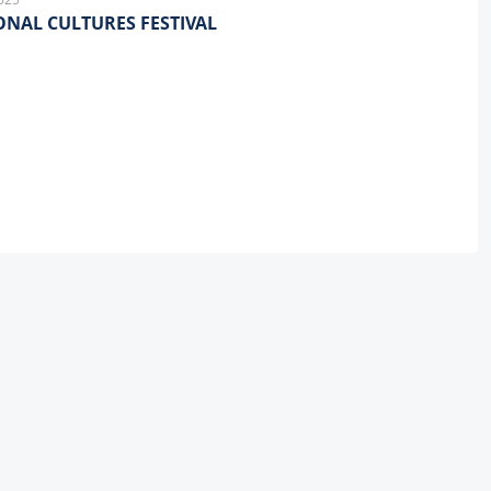
ONAL CULTURES FESTIVAL