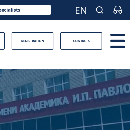
pecialists
REGISTRATION
CONTACTS