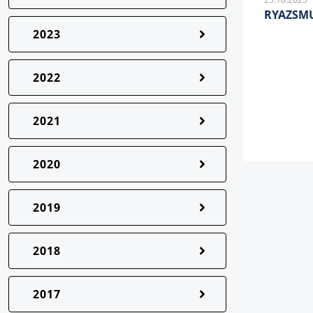
RYAZSMU
2023
2022
2021
2020
2019
2018
2017