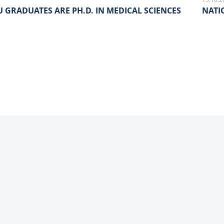
 GRADUATES ARE PH.D. IN MEDICAL SCIENCES
NATI