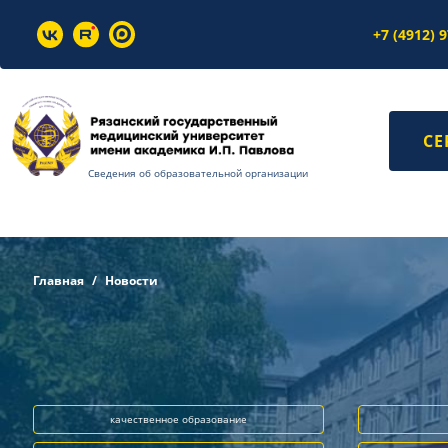
+7 (4912) 
СЕ
Сведения об образовательной организации
Главная
Новости
качественное образование