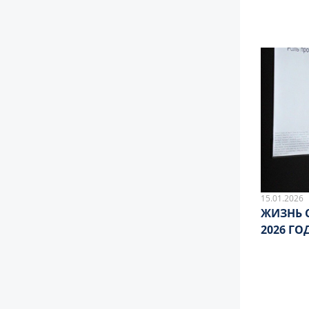
15.01.2026
ЖИЗНЬ 
2026 ГО