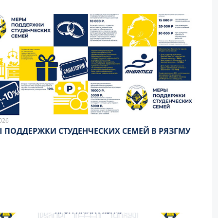
026
 ПОДДЕРЖКИ СТУДЕНЧЕСКИХ СЕМЕЙ В РЯЗГМУ