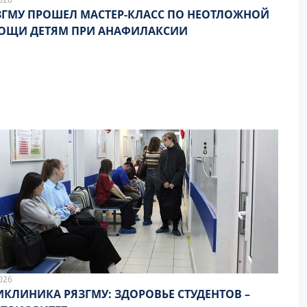
ЗГМУ ПРОШЕЛ МАСТЕР-КЛАСС ПО НЕОТЛОЖНОЙ
ОЩИ ДЕТЯМ ПРИ АНАФИЛАКСИИ
026
КЛИНИКА РЯЗГМУ: ЗДОРОВЬЕ СТУДЕНТОВ –