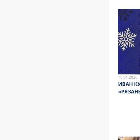
10.01.2026
ИВАН К
«РЯЗАН