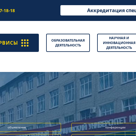
Аккредитация спе
97-18-18
НАУЧНАЯ И
ОБРАЗОВАТЕЛЬНАЯ
РВИСЫ
ИННОВАЦИОННАЯ
ДЕЯТЕЛЬНОСТЬ
ДЕЯТЕЛЬНОСТЬ
объявление
конференции