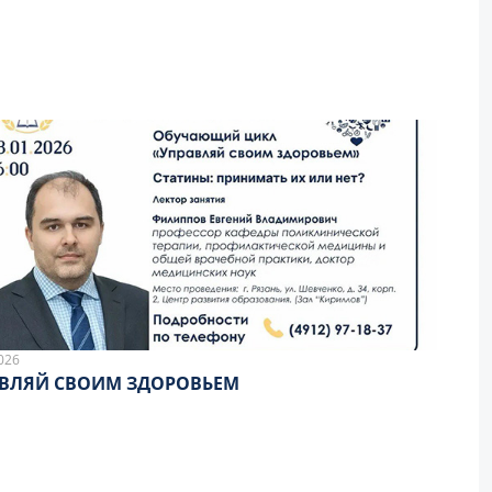
026
ВЛЯЙ СВОИМ ЗДОРОВЬЕМ