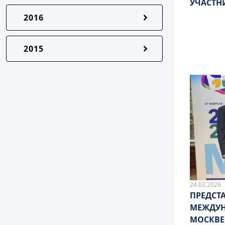
УЧАСТНИ
2016
2015
24.03.2026
ПРЕДСТ
МЕЖДУН
МОСКВЕ