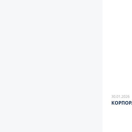
30.01.2026
КОРПОР