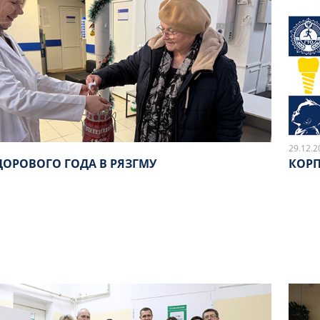
29.12.2
ДОРОВОГО ГОДА В РЯЗГМУ
КОРП