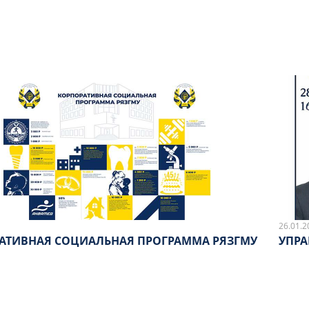
26.01.2
АТИВНАЯ СОЦИАЛЬНАЯ ПРОГРАММА РЯЗГМУ
УПРА