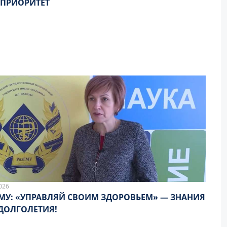
ПРИОРИТЕТ
026
МУ: «УПРАВЛЯЙ СВОИМ ЗДОРОВЬЕМ» — ЗНАНИЯ
ДОЛГОЛЕТИЯ!