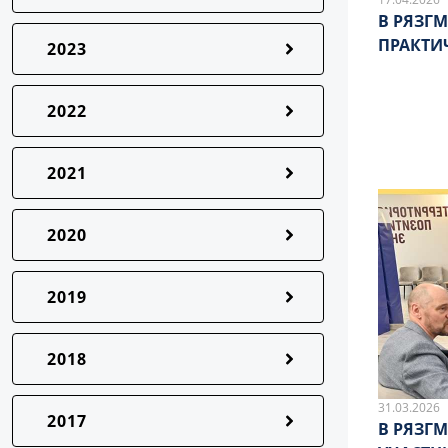
В РЯЗГ
ПРАКТИ
2023
2022
2021
2020
2019
2018
31.03.2026
2017
В РЯЗГ