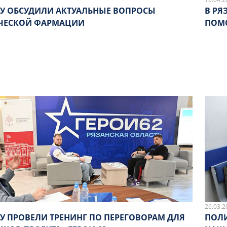
МУ ОБСУДИЛИ АКТУАЛЬНЫЕ ВОПРОСЫ
В РЯ
ЧЕСКОЙ ФАРМАЦИИ
ПОМ
26.03.2
МУ ПРОВЕЛИ ТРЕНИНГ ПО ПЕРЕГОВОРАМ ДЛЯ
ПОЛИ