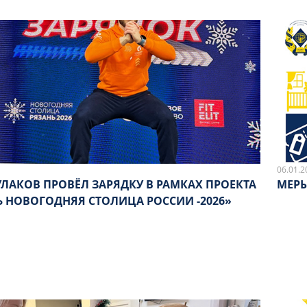
06.01.2
УЛАКОВ ПРОВЁЛ ЗАРЯДКУ В РАМКАХ ПРОЕКТА
МЕРЫ
Ь НОВОГОДНЯЯ СТОЛИЦА РОССИИ -2026»