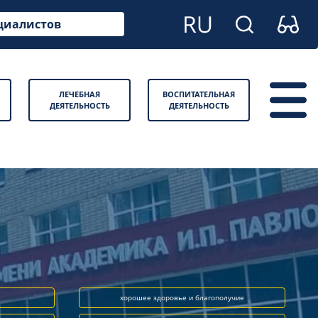
циалистов
ЛЕЧЕБНАЯ
ВОСПИТАТЕЛЬНАЯ
ДЕЯТЕЛЬНОСТЬ
ДЕЯТЕЛЬНОСТЬ
хорошее здоровье и благополучие