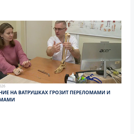
026
НИЕ НА ВАТРУШКАХ ГРОЗИТ ПЕРЕЛОМАМИ И
ВМАМИ