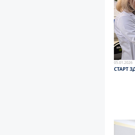
05.01.2026
СТАРТ З