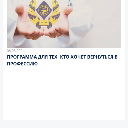
08.08.2024
ПРОГРАММА ДЛЯ ТЕХ, КТО ХОЧЕТ ВЕРНУТЬСЯ В
ПРОФЕССИЮ