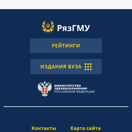
РЕЙТИНГИ
ИЗДАНИЯ ВУЗА
Контакты
Карта сайта