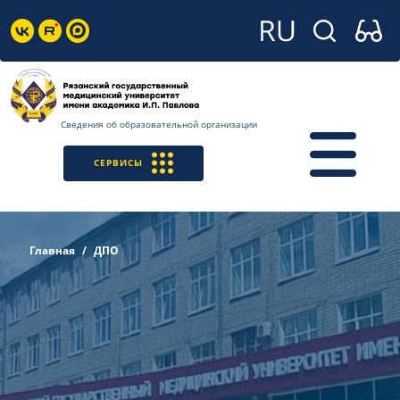
Сведения об образовательной организации
СЕРВИСЫ
Главная
ДПО