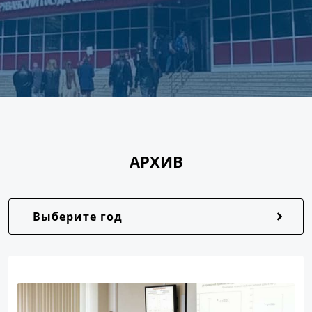
АРХИВ
Выберите год