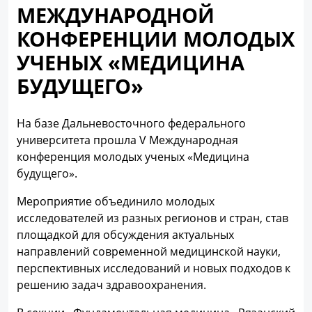
МЕЖДУНАРОДНОЙ
КОНФЕРЕНЦИИ МОЛОДЫХ
УЧЕНЫХ «МЕДИЦИНА
БУДУЩЕГО»
На базе Дальневосточного федерального
университета прошла V Международная
конференция молодых ученых «Медицина
будущего».
Мероприятие объединило молодых
исследователей из разных регионов и стран, став
площадкой для обсуждения актуальных
направлений современной медицинской науки,
перспективных исследований и новых подходов к
решению задач здравоохранения.