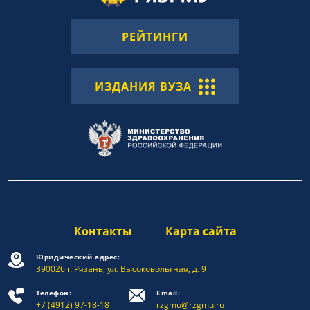
РЕЙТИНГИ
ИЗДАНИЯ ВУЗА
Контакты
Карта сайта
Юридический адрес:
390026 г. Рязань, ул. Высоковольтная, д. 9
Телефон:
Email:
+7 (4912) 97-18-18
rzgmu@rzgmu.ru