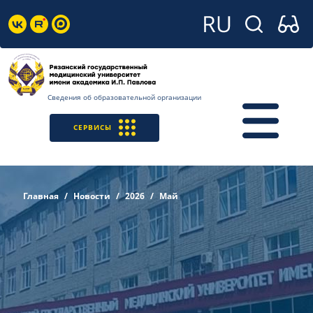
Сведения об образовательной организации
СЕРВИСЫ
Главная
Новости
2026
Май