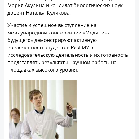
Мария Акулина и кандидат биологических наук,
доцент Наталья Куликова.
Участие и успешное выступление на
международной конференции «Медицина
будущего» демонстрируют активную
вовлеченность студентов РязГМУ в
исследовательскую деятельность и их готовность
представлять результаты научной работы на
площадках высокого уровня.